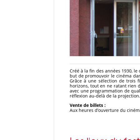
Créé à la fin des années 1930, le
but de promouvoir le cinéma dans
Grâce à une sélection de trois f
horizons, tout en ne ratant rien 
avec une programmation de qualit
réflexion au-delà de la projection
Vente de billets :
Aux heures d’ouverture du ciném