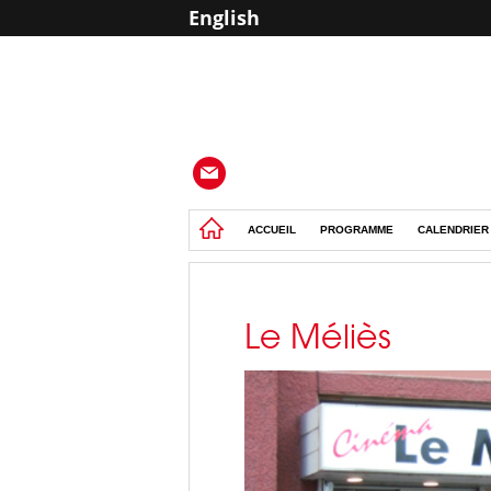
English
ACCUEIL
PROGRAMME
CALENDRIER
Le Méliès