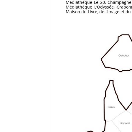
Médiathèque Le 20, Champagne-au
Médiathèque L’Odyssée, Craponn
Maison du Livre, de l’Image et du