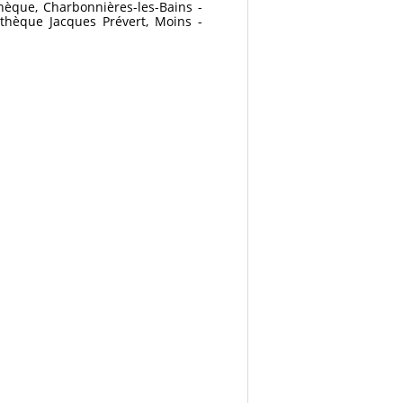
hèque, Charbonnières-les-Bains -
thèque Jacques Prévert, Moins -