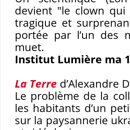
devient "le clown qui 
tragique et surprenan
portée par l’un des 
muet.
Institut Lumière ma 
La Terre
d’Alexandre 
Le problème de la coll
les habitants d’un peti
sur la paysannerie ukr