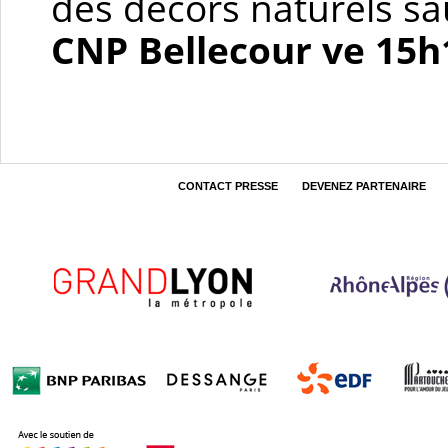
des décors naturels sa
CNP Bellecour ve 15h
CONTACT PRESSE
DEVENEZ PARTENAIRE