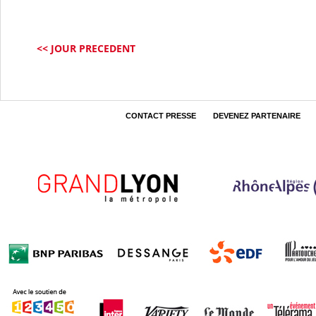
<< JOUR PRECEDENT
CONTACT PRESSE
DEVENEZ PARTENAIRE