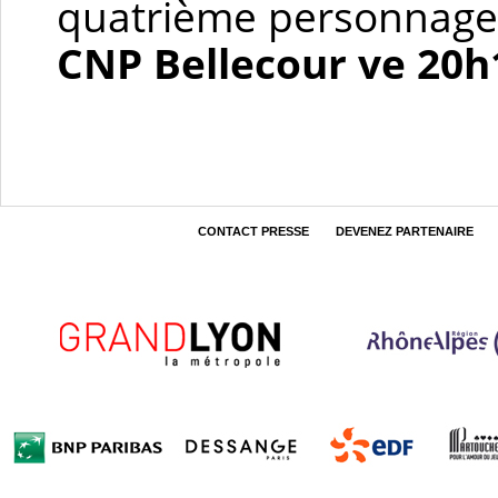
quatrième personnage 
CNP Bellecour ve 20h1
CONTACT PRESSE
DEVENEZ PARTENAIRE