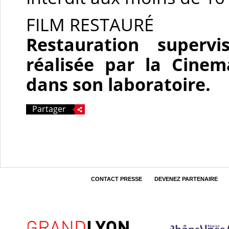
FILM RESTAURÉ
Restauration supervi
réalisée par la Cine
dans son laboratoire.
Partager
CONTACT PRESSE
DEVENEZ PARTENAIRE