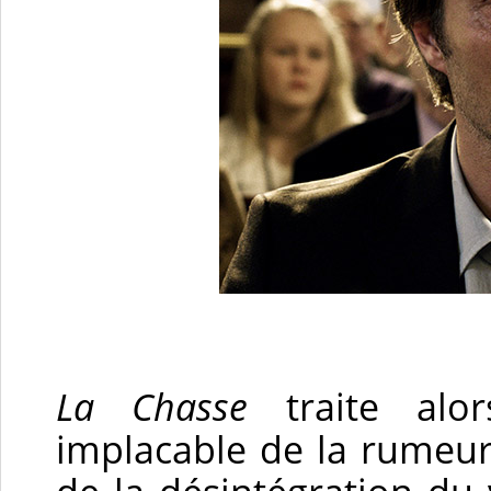
La Chasse
traite alor
implacable de la rumeur 