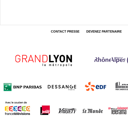
CONTACT PRESSE
DEVENEZ PARTENAIRE