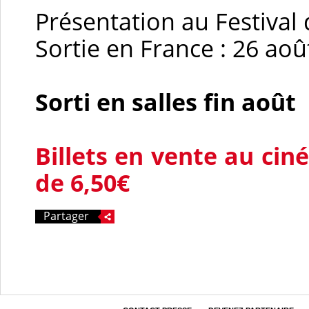
Présentation au Festiva
Sortie en France : 26 aoû
Sorti en salles fin août
Billets en vente au ci
de 6,50€
Partager