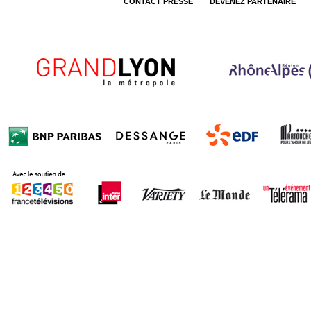
CONTACT PRESSE
DEVENEZ PARTENAIRE