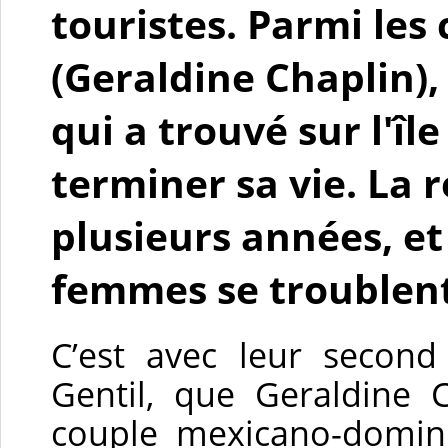
touristes. Parmi les 
(Geraldine Chaplin),
qui a trouvé sur l'îl
terminer sa vie. La 
plusieurs années, et
femmes se troublen
C’est avec leur second
Gentil, que Geraldine 
couple mexicano-domini