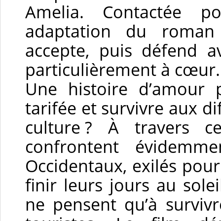
Amelia. Contactée p
adaptation du roman 
accepte, puis défend av
particulièrement à cœur.
Une histoire d’amour p
tarifée et survivre aux di
culture ? À travers ce
confrontent évidemme
Occidentaux, exilés pour
finir leurs jours au sole
ne pensent qu’à survivr