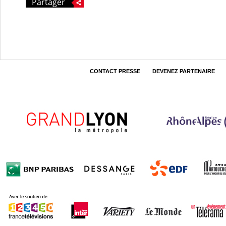
Partager
CONTACT PRESSE
DEVENEZ PARTENAIRE