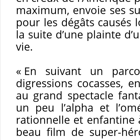
maximum, envoie ses su
pour les dégâts causés 
la suite d’une plainte d’
vie.
« En suivant un parco
digressions cocasses, e
au grand spectacle fanta
un peu l’alpha et l’o
rationnelle et enfantine 
beau film de super-hé