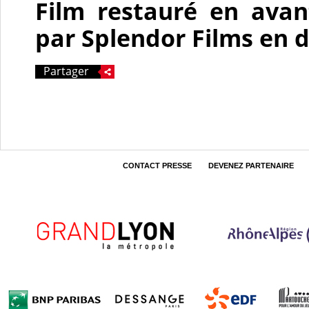
Film restauré en avant
par Splendor Films en 
Partager
CONTACT PRESSE
DEVENEZ PARTENAIRE