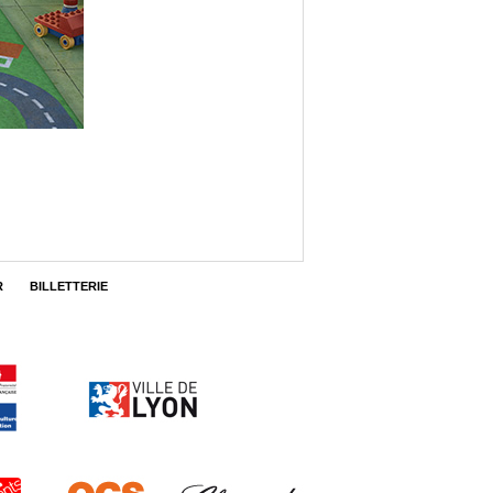
R
BILLETTERIE