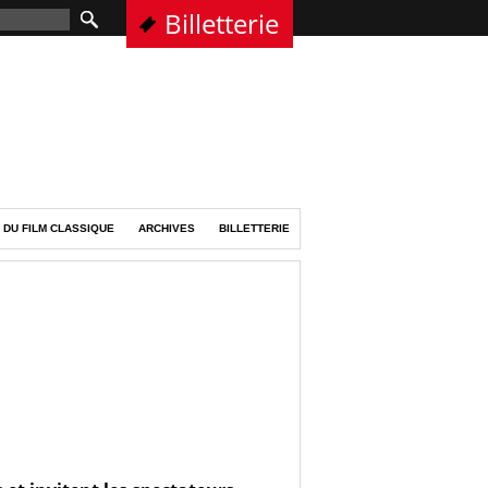
Billetterie
 DU FILM CLASSIQUE
ARCHIVES
BILLETTERIE