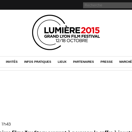
INVITÉS
INFOS PRATIQUES
LIEUX
PARTENAIRES
PRESSE
MARCHÉ
, 1h43