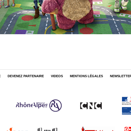
E
DEVENEZ PARTENAIRE
VIDEOS
MENTIONS LÉGALES
NEWSLETTE