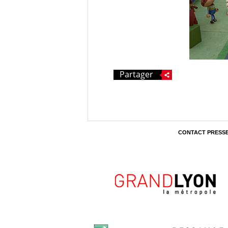
Partager
CONTACT PRESS