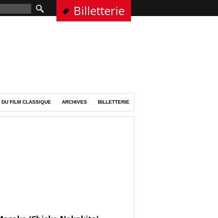
Billetterie
 DU FILM CLASSIQUE
ARCHIVES
BILLETTERIE