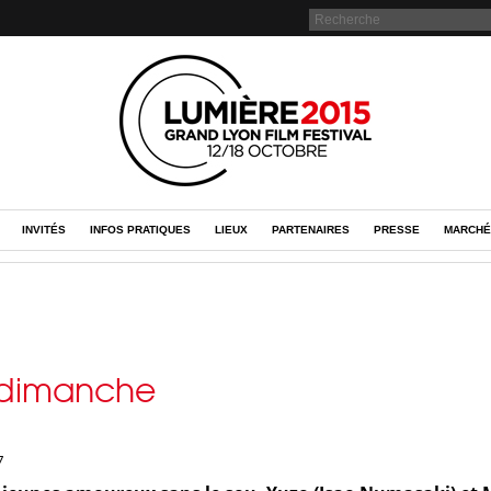
INVITÉS
INFOS PRATIQUES
LIEUX
PARTENAIRES
PRESSE
MARCHÉ
 dimanche
7