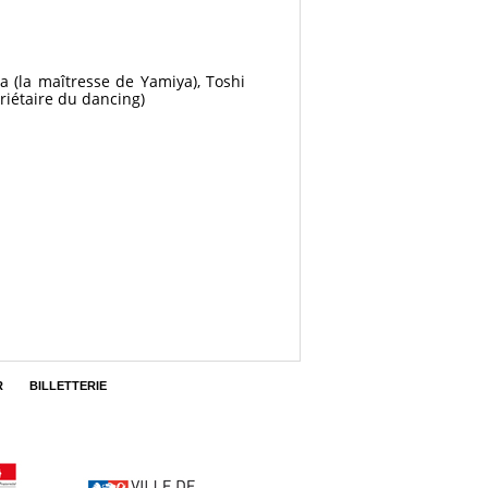
a (la maîtresse de Yamiya), Toshi
riétaire du dancing)
R
BILLETTERIE