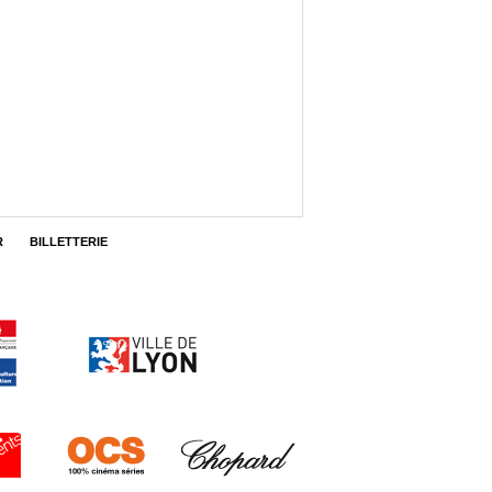
R
BILLETTERIE