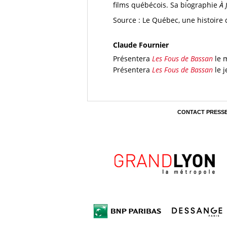
films québécois. Sa biographie
À 
Source : Le Québec, une histoire 
Claude Fournier
Présentera
Les Fous de Bassan
le 
Présentera
Les Fous de Bassan
le 
CONTACT PRESS