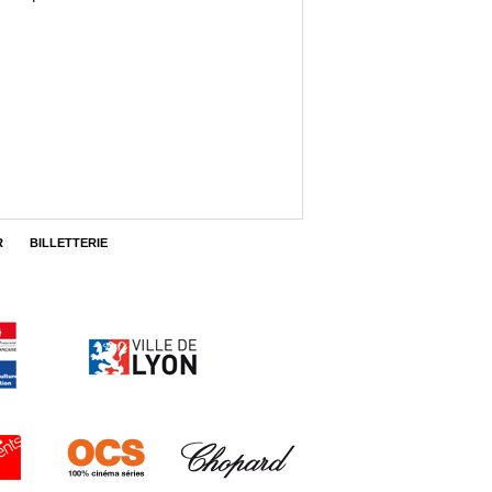
R
BILLETTERIE