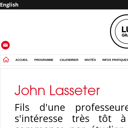
English
ACCUEIL
PROGRAMME
CALENDRIER
INVITÉS
INFOS PRATIQUE
John Lasseter
Fils d'une professeu
s'intéresse très tôt à