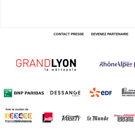
CONTACT PRESSE
DEVENEZ PARTENAIRE