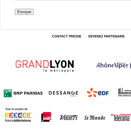
CONTACT PRESSE
DEVENEZ PARTENAIRE