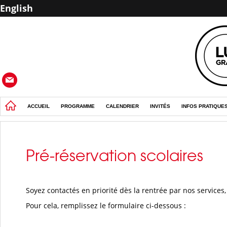
English
ACCUEIL
PROGRAMME
CALENDRIER
INVITÉS
INFOS PRATIQUE
Pré-réservation scolaires
Soyez contactés en priorité dès la rentrée par nos services,
Pour cela, remplissez le formulaire ci-dessous :