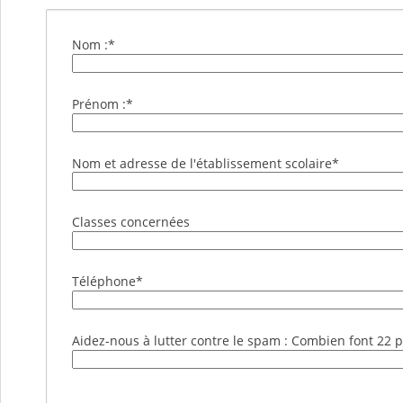
Nom :
*
Prénom :
*
Nom et adresse de l'établissement scolaire
*
Classes concernées
Téléphone
*
Aidez-nous à lutter contre le spam : Combien font 22 p